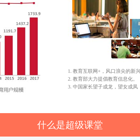
1. 教育互联网+，风口浪尖的
2. 教育部大力提倡教育信息化。
3. 中国家长望子成龙，望女成
什么是超级课堂