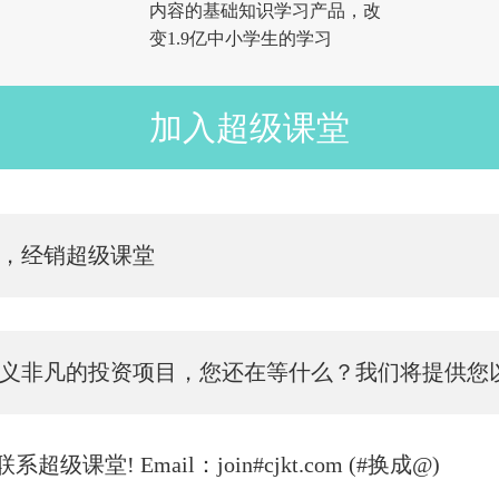
内容的基础知识学习产品，改
变1.9亿中小学生的学习
加入超级课堂
，经销超级课堂
义非凡的投资项目，您还在等什么？我们将提供您
堂! Email：join#cjkt.com (#换成@)