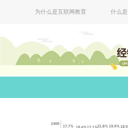
为什么是互联网教育
什么是