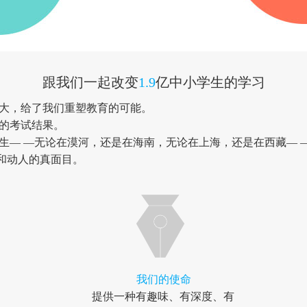
跟我们一起改变
1.9
亿中小学生的学习
大，给了我们重塑教育的可能。
的考试结果。
生— —无论在漠河，还是在海南，无论在上海，还是在西藏— 
和动人的真面目。
我们的使命
提供一种有趣味、有深度、有