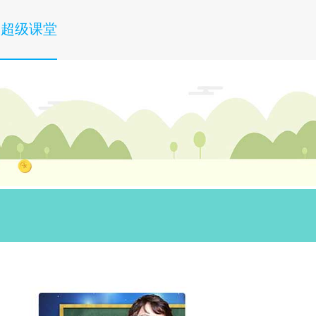
入超级课堂