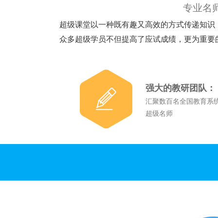
专业名
超级课堂以一种既有趣又高效的方式传递知识
众多超级学员不但提高了应试成绩，更为重要
强大的教研团队：
汇聚数百名全国教育系
超级名师