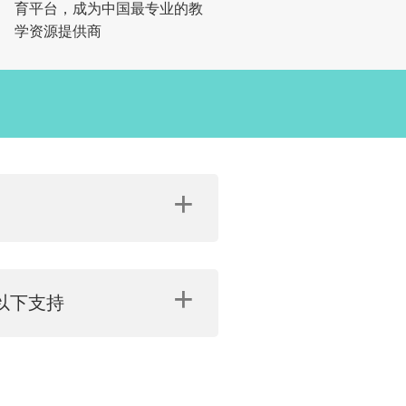
育平台，成为中国最专业的教
学资源提供商
+
+
以下支持