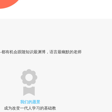
—都有机会跟随知识最渊博，语言最幽默的老师
我们的愿景
成为改变一代人学习的基础教