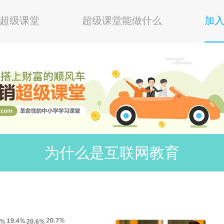
超级课堂
超级课堂能做什么
加
为什么是互联网教育