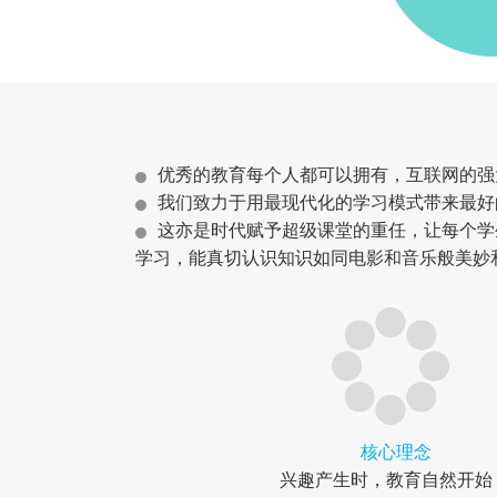
优秀的教育每个人都可以拥有，互联网的强
我们致力于用最现代化的学习模式带来最好
这亦是时代赋予超级课堂的重任，让每个学
学习，能真切认识知识如同电影和音乐般美妙
核心理念
兴趣产生时，教育自然开始