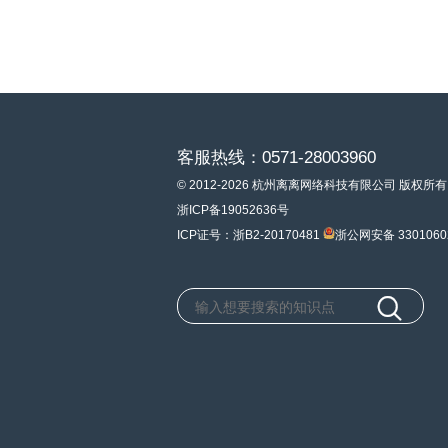
客服热线：0571-28003960
© 2012-2026 杭州离离网络科技有限公司 版权所有
浙ICP备19052636号
ICP证号：浙B2-20170481
浙公网安备 3301060