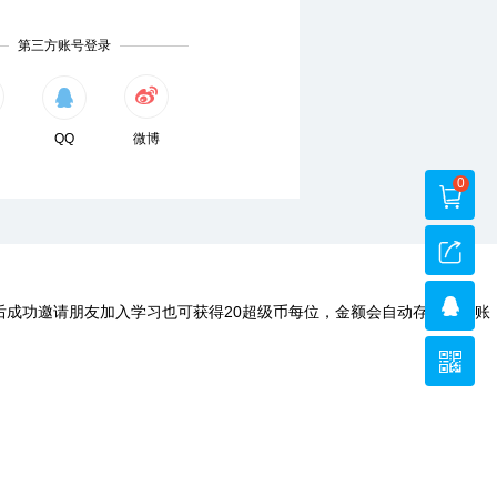
第三方账号登录
QQ
微博
0
后成功邀请朋友加入学习也可获得20超级币每位，金额会自动存入您的账