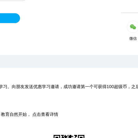
微信
学习。向朋友发送优惠学习邀请，成功邀请第一个可获得100超级币，之
时，教育自然开始， 点击查看详情