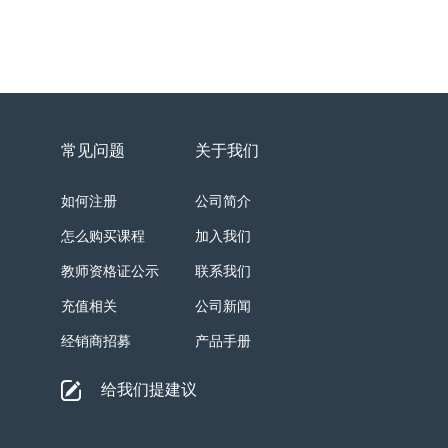
常见问题
关于我们
如何注册
公司简介
怎么购买课程
加入我们
教师资格证公示
联系我们
充值相关
公司新闻
经销商招募
产品手册
给我们提建议