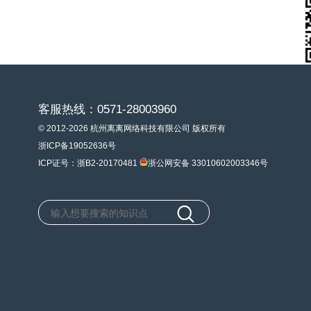
客服热线：0571-28003960
© 2012-2026 杭州离离网络科技有限公司 版权所有
浙ICP备19052636号
ICP证号：浙B2-20170481
浙公网安备 33010602003346号