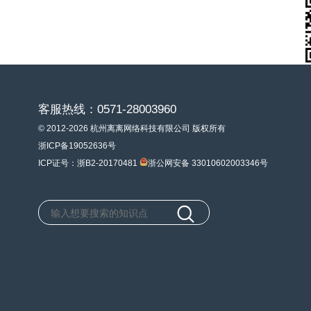
客服热线：0571-28003960
© 2012-2026 杭州离离网络科技有限公司 版权所有
浙ICP备19052636号
ICP证号：浙B2-20170481
浙公网安备 33010602003346号