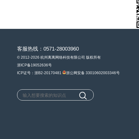
客服热线：0571-28003960
© 2012-2026 杭州离离网络科技有限公司 版权所有
浙ICP备19052636号
ICP证号：浙B2-20170481
浙公网安备 33010602003346号