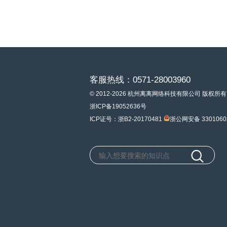
客服热线：0571-28003960
© 2012-2026 杭州离离网络科技有限公司 版权所有
浙ICP备19052636号
ICP证号：浙B2-20170481
浙公网安备 3301060