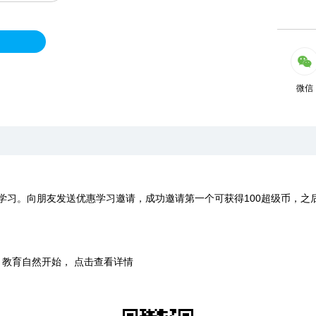
微信
学习。向朋友发送优惠学习邀请，成功邀请第一个可获得100超级币，之
时，教育自然开始， 点击查看详情