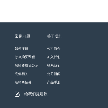
常见问题
关于我们
如何注册
公司简介
怎么购买课程
加入我们
教师资格证公示
联系我们
充值相关
公司新闻
经销商招募
产品手册
给我们提建议