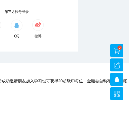
第三方账号登录
QQ
微博
0
后成功邀请朋友加入学习也可获得20超级币每位，金额会自动存入您的账