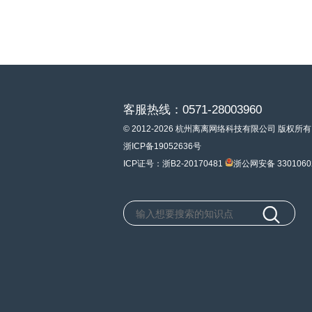
客服热线：0571-28003960
© 2012-2026 杭州离离网络科技有限公司 版权所有
浙ICP备19052636号
ICP证号：浙B2-20170481
浙公网安备 3301060