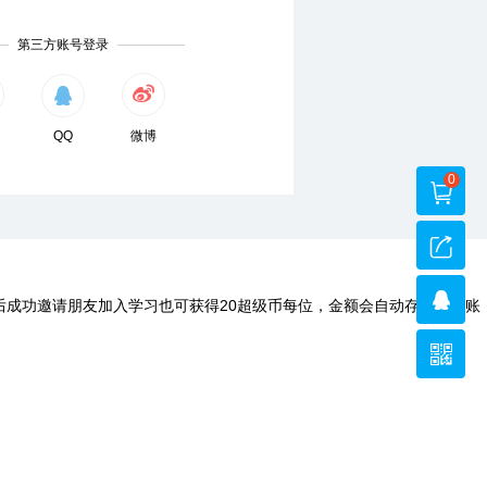
第三方账号登录
QQ
微博
0
后成功邀请朋友加入学习也可获得20超级币每位，金额会自动存入您的账