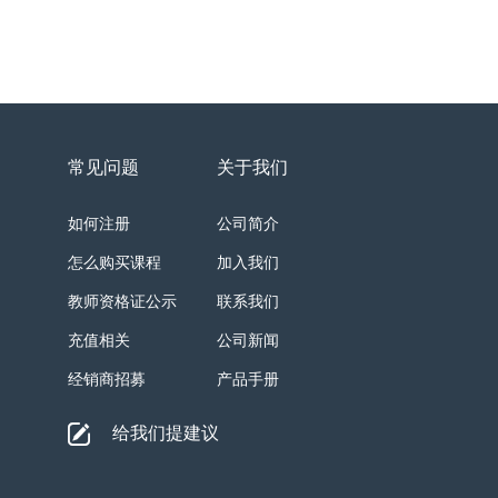
常见问题
关于我们
如何注册
公司简介
怎么购买课程
加入我们
教师资格证公示
联系我们
充值相关
公司新闻
经销商招募
产品手册
给我们提建议