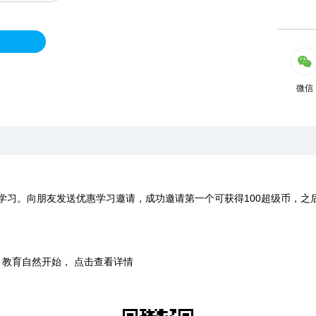
微信
学习。向朋友发送优惠学习邀请，成功邀请第一个可获得100超级币，之
时，教育自然开始， 点击查看详情