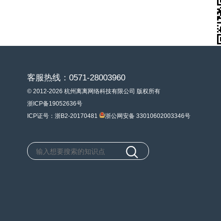
客服热线：0571-28003960
© 2012-2026 杭州离离网络科技有限公司 版权所有
浙ICP备19052636号
ICP证号：浙B2-20170481
浙公网安备 33010602003346号