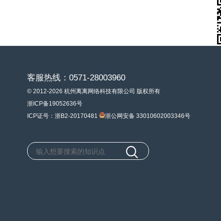
客服热线：0571-28003960
© 2012-2026 杭州离离网络科技有限公司 版权所有
浙ICP备19052636号
ICP证号：浙B2-20170481
浙公网安备 33010602003346号