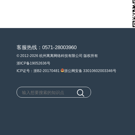
客服热线：0571-28003960
© 2012-2026 杭州离离网络科技有限公司 版权所有
浙ICP备19052636号
ICP证号：浙B2-20170481
浙公网安备 33010602003346号