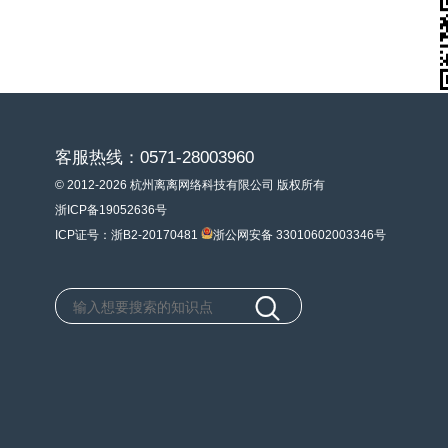
客服热线：0571-28003960
© 2012-2026 杭州离离网络科技有限公司 版权所有
浙ICP备19052636号
ICP证号：浙B2-20170481
浙公网安备 33010602003346号