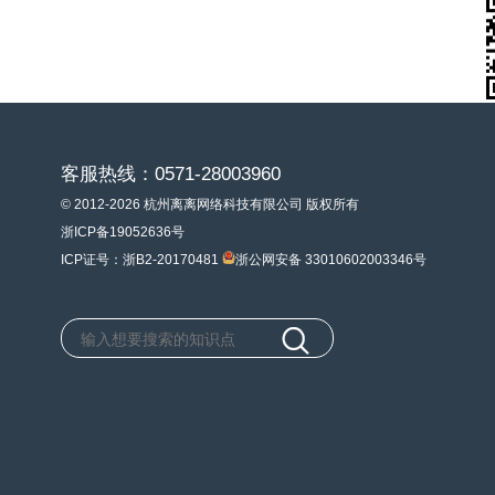
客服热线：0571-28003960
© 2012-2026 杭州离离网络科技有限公司 版权所有
浙ICP备19052636号
ICP证号：浙B2-20170481
浙公网安备 33010602003346号