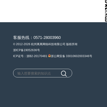
客服热线：0571-28003960
© 2012-2026 杭州离离网络科技有限公司 版权所有
浙ICP备19052636号
ICP证号：浙B2-20170481
浙公网安备 33010602003346号