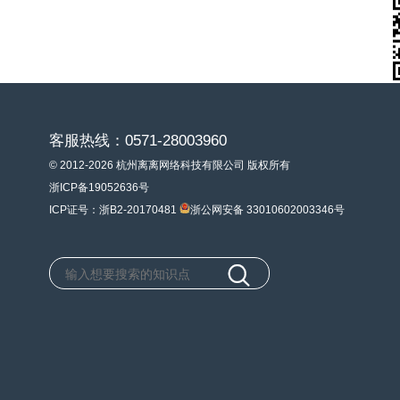
客服热线：0571-28003960
© 2012-2026 杭州离离网络科技有限公司 版权所有
浙ICP备19052636号
ICP证号：浙B2-20170481
浙公网安备 33010602003346号