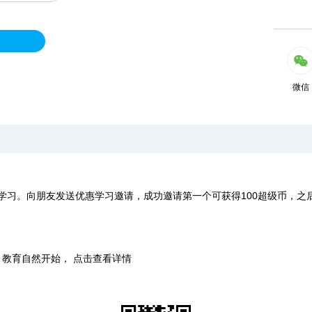
微信
学习。向朋友发送优惠学习邀请，成功邀请第一个可获得100超级币，之
时，教育自然开始， 点击查看详情