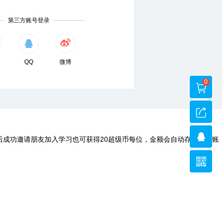
第三方账号登录
QQ
微博
0
后成功邀请朋友加入学习也可获得20超级币每位，金额会自动存入您的账