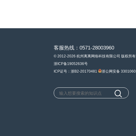
客服热线：0571-28003960
© 2012-2026 杭州离离网络科技有限公司 版权所有
浙ICP备19052636号
ICP证号：浙B2-20170481
浙公网安备 3301060