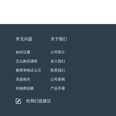
常见问题
关于我们
如何注册
公司简介
怎么购买课程
加入我们
教师资格证公示
联系我们
充值相关
公司新闻
经销商招募
产品手册
给我们提建议