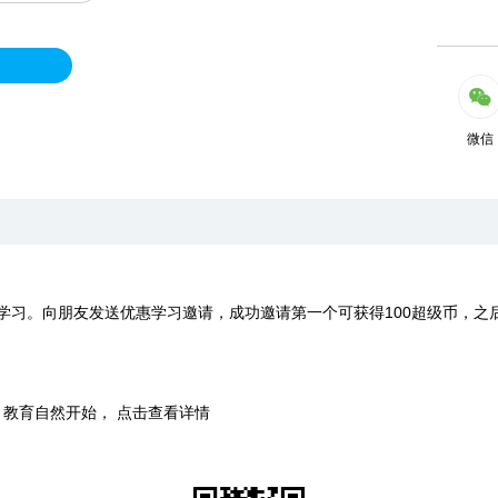
微信
学习。向朋友发送优惠学习邀请，成功邀请第一个可获得100超级币，之
时，教育自然开始， 点击查看详情