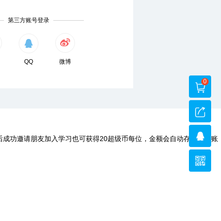
第三方账号登录
QQ
微博
0
后成功邀请朋友加入学习也可获得20超级币每位，金额会自动存入您的账