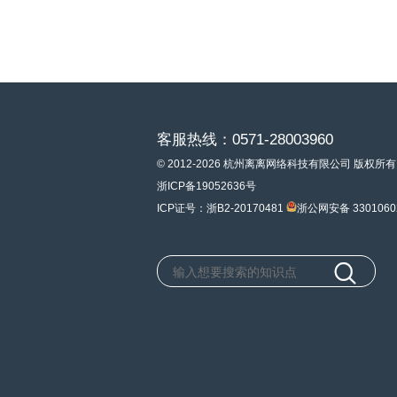
客服热线：0571-28003960
© 2012-2026 杭州离离网络科技有限公司 版权所有
浙ICP备19052636号
ICP证号：浙B2-20170481
浙公网安备 3301060