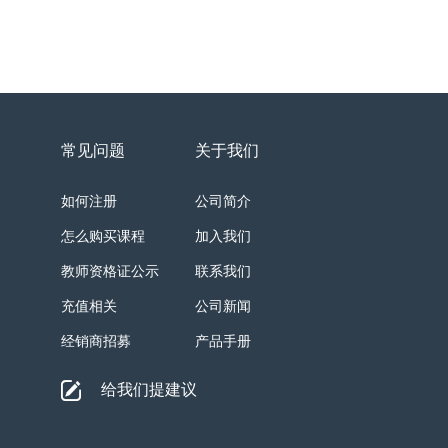
常见问题
关于我们
如何注册
公司简介
怎么购买课程
加入我们
教师资格证公示
联系我们
充值相关
公司新闻
经销商招募
产品手册
给我们提建议