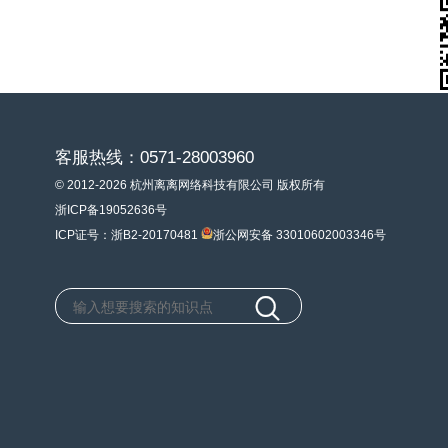
客服热线：0571-28003960
© 2012-2026 杭州离离网络科技有限公司 版权所有
浙ICP备19052636号
ICP证号：浙B2-20170481
浙公网安备 33010602003346号