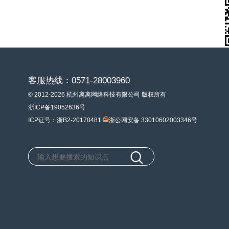
客服热线：0571-28003960
© 2012-2026 杭州离离网络科技有限公司 版权所有
浙ICP备19052636号
ICP证号：浙B2-20170481
浙公网安备 33010602003346号