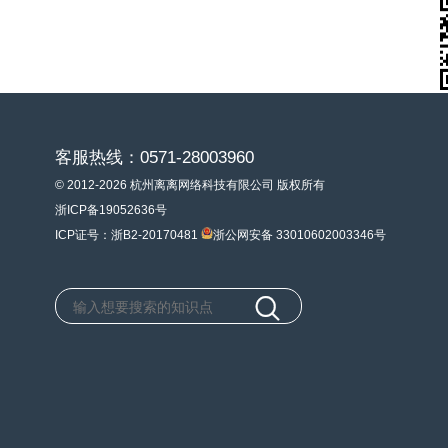
客服热线：0571-28003960
© 2012-2026 杭州离离网络科技有限公司 版权所有
浙ICP备19052636号
ICP证号：浙B2-20170481
浙公网安备 33010602003346号