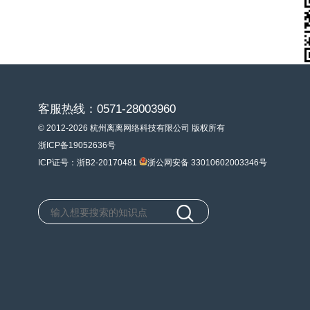
客服热线：0571-28003960
© 2012-2026 杭州离离网络科技有限公司 版权所有
浙ICP备19052636号
ICP证号：浙B2-20170481
浙公网安备 33010602003346号