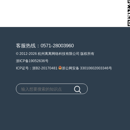
客服热线：0571-28003960
© 2012-2026 杭州离离网络科技有限公司 版权所有
浙ICP备19052636号
ICP证号：浙B2-20170481
浙公网安备 33010602003346号