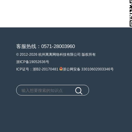
客服热线：0571-28003960
© 2012-2026 杭州离离网络科技有限公司 版权所有
浙ICP备19052636号
ICP证号：浙B2-20170481
浙公网安备 33010602003346号