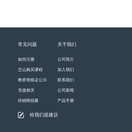
常见问题
关于我们
如何注册
公司简介
怎么购买课程
加入我们
教师资格证公示
联系我们
充值相关
公司新闻
经销商招募
产品手册
给我们提建议