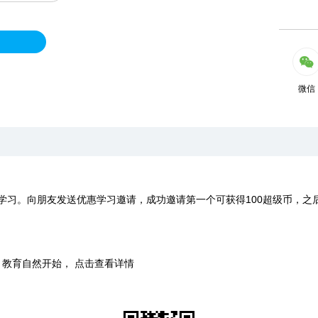
微信
学习。向朋友发送优惠学习邀请，成功邀请第一个可获得100超级币，之
时，教育自然开始， 点击查看详情