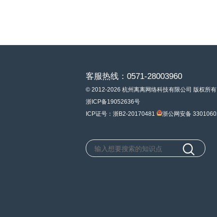
客服热线：0571-28003960
© 2012-2026 杭州离离网络科技有限公司 版权所有
浙ICP备19052636号
ICP证号：浙B2-20170481
浙公网安备 3301060