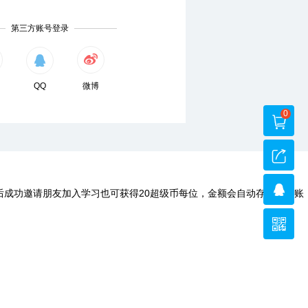
第三方账号登录
QQ
微博
0
后成功邀请朋友加入学习也可获得20超级币每位，金额会自动存入您的账