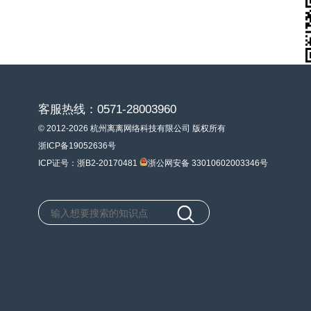
客服热线：0571-28003960
© 2012-2026 杭州离离网络科技有限公司 版权所有
浙ICP备19052636号
ICP证号：浙B2-20170481
浙公网安备 33010602003346号