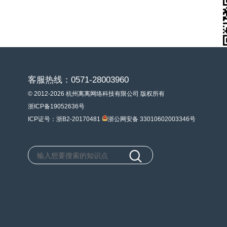
客服热线：0571-28003960
© 2012-2026 杭州离离网络科技有限公司 版权所有
浙ICP备19052636号
ICP证号：浙B2-20170481
浙公网安备 33010602003346号