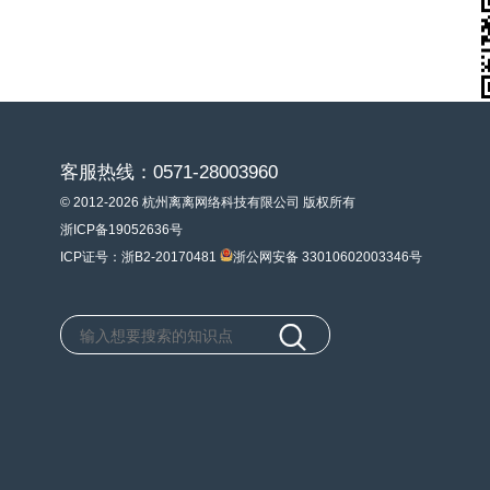
客服热线：0571-28003960
© 2012-2026 杭州离离网络科技有限公司 版权所有
浙ICP备19052636号
ICP证号：浙B2-20170481
浙公网安备 33010602003346号