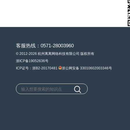
客服热线：0571-28003960
© 2012-2026 杭州离离网络科技有限公司 版权所有
浙ICP备19052636号
ICP证号：浙B2-20170481
浙公网安备 33010602003346号