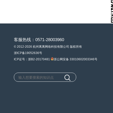
客服热线：0571-28003960
© 2012-2026 杭州离离网络科技有限公司 版权所有
浙ICP备19052636号
ICP证号：浙B2-20170481
浙公网安备 33010602003346号