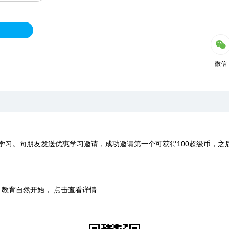
微信
学习。向朋友发送优惠学习邀请，成功邀请第一个可获得100超级币，之
时，教育自然开始， 点击查看详情