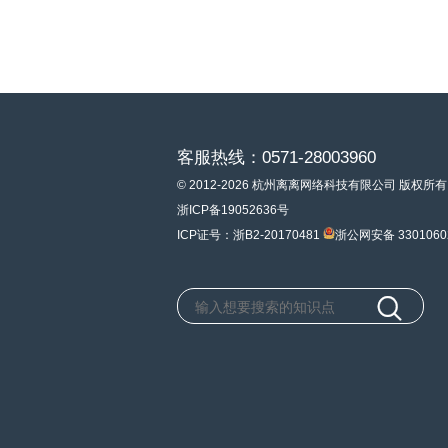
客服热线：0571-28003960
© 2012-2026 杭州离离网络科技有限公司 版权所有
浙ICP备19052636号
ICP证号：浙B2-20170481
浙公网安备 3301060