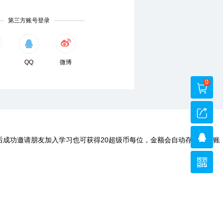
第三方账号登录
QQ
微博
0
后成功邀请朋友加入学习也可获得20超级币每位，金额会自动存入您的账