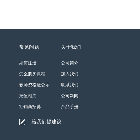
常见问题
关于我们
如何注册
公司简介
怎么购买课程
加入我们
教师资格证公示
联系我们
充值相关
公司新闻
经销商招募
产品手册
给我们提建议