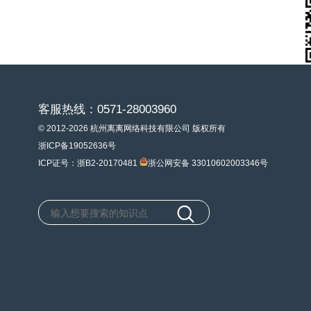
客服热线：0571-28003960
© 2012-2026 杭州离离网络科技有限公司 版权所有
浙ICP备19052636号
ICP证号：浙B2-20170481
浙公网安备 33010602003346号