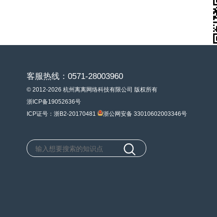
客服热线：0571-28003960
© 2012-2026 杭州离离网络科技有限公司 版权所有
浙ICP备19052636号
ICP证号：浙B2-20170481
浙公网安备 33010602003346号