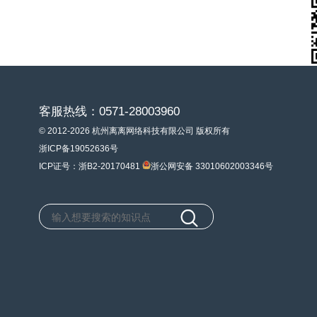
客服热线：0571-28003960
© 2012-2026 杭州离离网络科技有限公司 版权所有
浙ICP备19052636号
ICP证号：浙B2-20170481
浙公网安备 33010602003346号