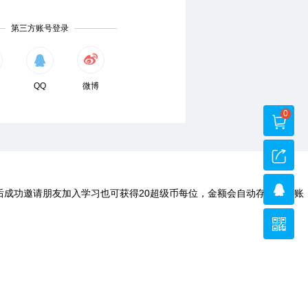
第三方账号登录
QQ
微博
0
后成功邀请朋友加入学习也可获得20超级币每位，金额会自动存入您的账