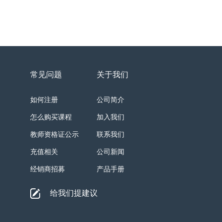
常见问题
关于我们
如何注册
公司简介
怎么购买课程
加入我们
教师资格证公示
联系我们
充值相关
公司新闻
经销商招募
产品手册
给我们提建议