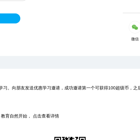
微信
学习。向朋友发送优惠学习邀请，成功邀请第一个可获得100超级币，之
时，教育自然开始， 点击查看详情