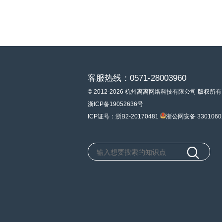
客服热线：0571-28003960
© 2012-2026 杭州离离网络科技有限公司 版权所有
浙ICP备19052636号
ICP证号：浙B2-20170481
浙公网安备 3301060