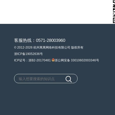
客服热线：0571-28003960
© 2012-2026 杭州离离网络科技有限公司 版权所有
浙ICP备19052636号
ICP证号：浙B2-20170481
浙公网安备 33010602003346号