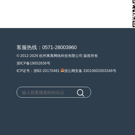
客服热线：0571-28003960
© 2012-2026 杭州离离网络科技有限公司 版权所有
浙ICP备19052636号
ICP证号：浙B2-20170481
浙公网安备 33010602003346号