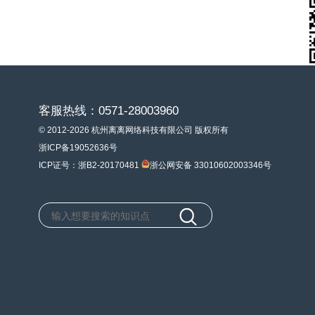
客服热线：0571-28003960
© 2012-2026 杭州离离网络科技有限公司 版权所有
浙ICP备19052636号
ICP证号：浙B2-20170481
浙公网安备 33010602003346号