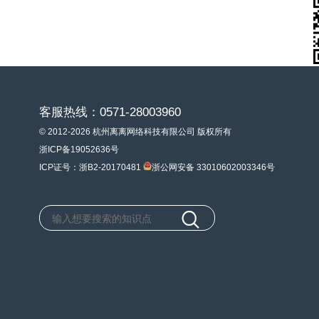
客服热线：0571-28003960
© 2012-2026 杭州离离网络科技有限公司 版权所有
浙ICP备19052636号
ICP证号：浙B2-20170481
浙公网安备 33010602003346号