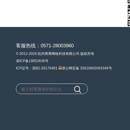
客服热线：0571-28003960
© 2012-2026 杭州离离网络科技有限公司 版权所有
浙ICP备19052636号
ICP证号：浙B2-20170481
浙公网安备 33010602003346号