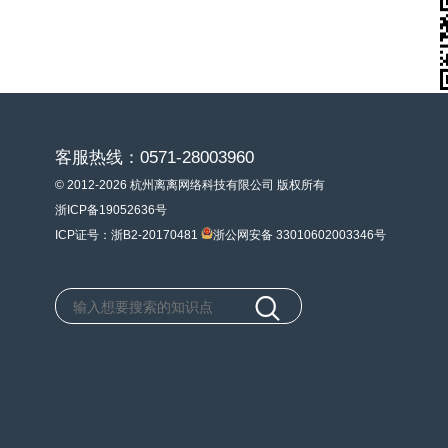
客服热线：0571-28003960
© 2012-2026 杭州离离网络科技有限公司 版权所有
浙ICP备19052636号
ICP证号：浙B2-20170481
浙公网安备 33010602003346号