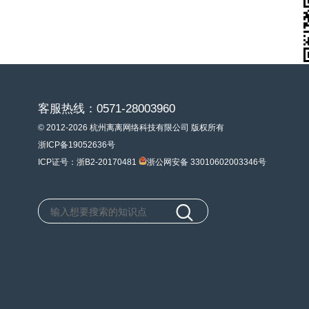
客服热线：0571-28003960
© 2012-2026 杭州离离网络科技有限公司 版权所有
浙ICP备19052636号
ICP证号：浙B2-20170481
浙公网安备 33010602003346号