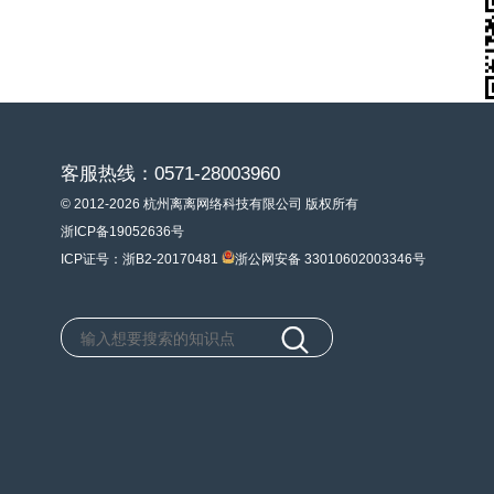
客服热线：0571-28003960
© 2012-2026 杭州离离网络科技有限公司 版权所有
浙ICP备19052636号
ICP证号：浙B2-20170481
浙公网安备 33010602003346号