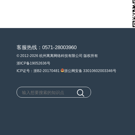
客服热线：0571-28003960
© 2012-2026 杭州离离网络科技有限公司 版权所有
浙ICP备19052636号
ICP证号：浙B2-20170481
浙公网安备 33010602003346号