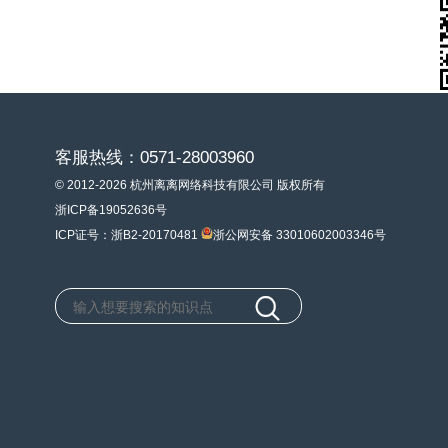
客服热线：0571-28003960
© 2012-2026 杭州离离网络科技有限公司 版权所有
浙ICP备19052636号
ICP证号：浙B2-20170481
浙公网安备 33010602003346号