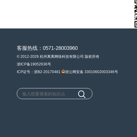
客服热线：0571-28003960
© 2012-2026 杭州离离网络科技有限公司 版权所有
浙ICP备19052636号
ICP证号：浙B2-20170481
浙公网安备 33010602003346号