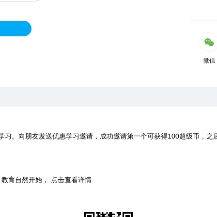
微信
学习。向朋友发送优惠学习邀请，成功邀请第一个可获得100超级币，之
时，教育自然开始， 点击查看详情