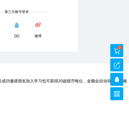
第三方账号登录
QQ
微博
0
后成功邀请朋友加入学习也可获得20超级币每位，金额会自动存入您的账