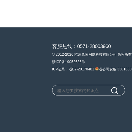
客服热线：0571-28003960
© 2012-2026 杭州离离网络科技有限公司 版权所有
浙ICP备19052636号
ICP证号：浙B2-20170481
浙公网安备 3301060