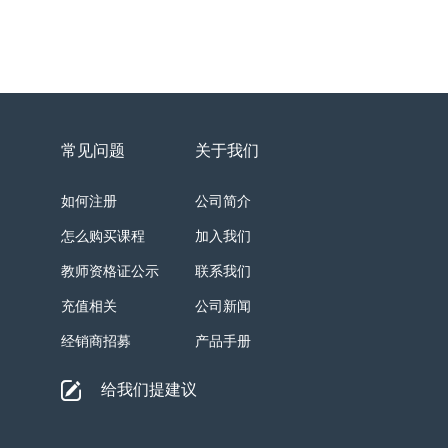
常见问题
关于我们
如何注册
公司简介
怎么购买课程
加入我们
教师资格证公示
联系我们
充值相关
公司新闻
经销商招募
产品手册
给我们提建议