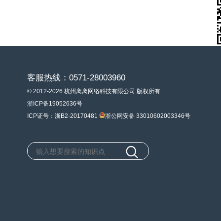
客服热线：0571-28003960
© 2012-2026 杭州离离网络科技有限公司 版权所有
浙ICP备19052636号
ICP证号：浙B2-20170481
浙公网安备 33010602003346号