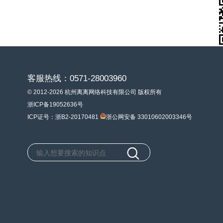
客服热线：0571-28003960
© 2012-2026 杭州离离网络科技有限公司 版权所有
浙ICP备19052636号
ICP证号：浙B2-20170481
浙公网安备 33010602003346号