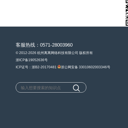
客服热线：0571-28003960
© 2012-2026 杭州离离网络科技有限公司 版权所有
浙ICP备19052636号
ICP证号：浙B2-20170481
浙公网安备 33010602003346号