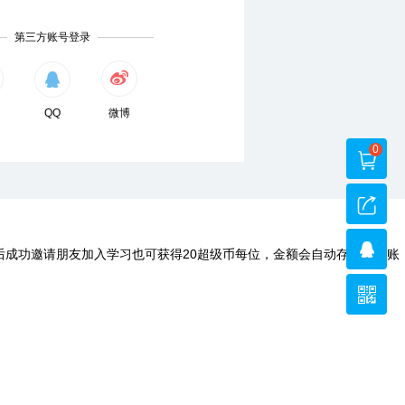
第三方账号登录
QQ
微博
0
后成功邀请朋友加入学习也可获得20超级币每位，金额会自动存入您的账