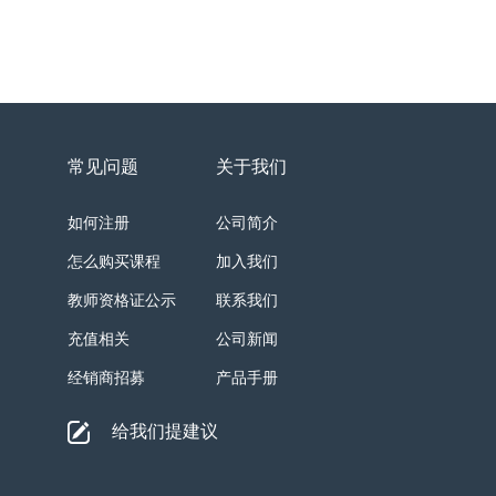
常见问题
关于我们
如何注册
公司简介
怎么购买课程
加入我们
教师资格证公示
联系我们
充值相关
公司新闻
经销商招募
产品手册
给我们提建议