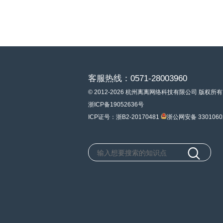
客服热线：0571-28003960
© 2012-2026 杭州离离网络科技有限公司 版权所有
浙ICP备19052636号
ICP证号：浙B2-20170481
浙公网安备 3301060