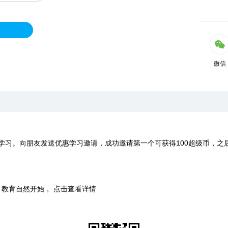
微信
学习。向朋友发送优惠学习邀请，成功邀请第一个可获得100超级币，之
时，教育自然开始， 点击查看详情