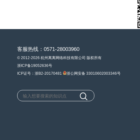
客服热线：0571-28003960
© 2012-2026 杭州离离网络科技有限公司 版权所有
浙ICP备19052636号
ICP证号：浙B2-20170481
浙公网安备 33010602003346号